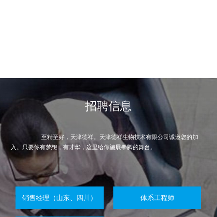
招聘信息
至精至好，天津德祥。天津德祥生物技术有限公司诚邀您的加
入。只要你有梦想，有才华，这里给你施展拳脚的舞台。
销售经理（山东、四川）
体系工程师